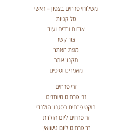
משלוחי פרחים בצפון – ראשי
סל קניות
אודות ורדים ועוד
צור קשר
מפת האתר
תקנון אתר
מאמרים וטיפים
זרי פרחים
זרי פרחים מיוחדים
בוקט פרחים בסגנון הולנדי
זר פרחים ליום הולדת
זר פרחים ליום נישואין