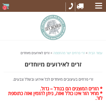
0
עמוד הבית
>
זרי פרחים ישר מהחממה
> זרים לאירועים מיוחדים
זרים לאירועים מיוחדים
זרי פרחים בעיצובים מיוחדים לכל אירוע ובשלל צבעים.
* הזרים המוצגים הם בגודל – גדול.
* מחיר הזר אינו כולל ואזה, ניתן להזמין ואזה כתוספת
לזר.