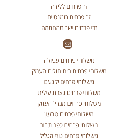
זר פרחים ללידה
זר פרחים רומנטיים
זרי פרחים ישר מהחממה
משלוחי פרחים עפולה
משלוחי פרחים בית חולים העמק
משלוחי פרחים יקנעם
משלוחי פרחים נצרת עילית
משלוחי פרחים מגדל העמק
משלוחי פרחים טבעון
משלוחי פרחים כפר תבור
משלוחי פרחים נוף הגליל