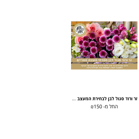
זר ורוד סגול לבן לבחירת המעצב (תמונה להמחשה)
החל מ-
150
₪