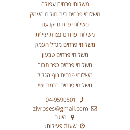
משלוחי פרחים עפולה
משלוחי פרחים בית חולים העמק
משלוחי פרחים יקנעם
משלוחי פרחים נצרת עילית
משלוחי פרחים מגדל העמק
משלוחי פרחים טבעון
משלוחי פרחים כפר תבור
משלוחי פרחים נוף הגליל
משלוחי פרחים ברמת ישי
04-9590501
zivroses@gmail.com
היוגב
שעות פעילות: