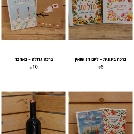
ברכה בינונית – ליום הנישואין
ברכה גדולה – באהבה
₪
10
₪
8