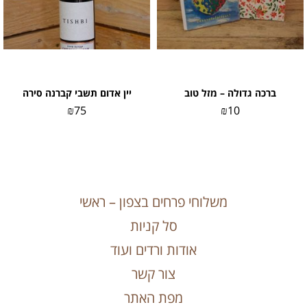
ברכה גדולה – מזל טוב
יין אדום תשבי קברנה סירה
₪
75
₪
10
משלוחי פרחים בצפון – ראשי
סל קניות
אודות ורדים ועוד
צור קשר
מפת האתר