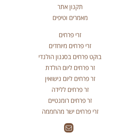
תקנון אתר
מאמרים וטיפים
זרי פרחים
זרי פרחים מיוחדים
בוקט פרחים בסגנון הולנדי
זר פרחים ליום הולדת
זר פרחים ליום נישואין
זר פרחים ללידה
זר פרחים רומנטיים
זרי פרחים ישר מהחממה