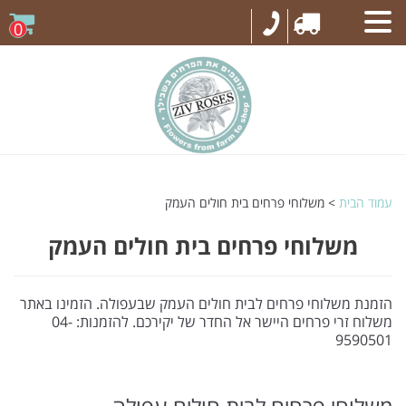
0
עמוד הבית
> משלוחי פרחים בית חולים העמק
משלוחי פרחים בית חולים העמק
הזמנת משלוחי פרחים לבית חולים העמק שבעפולה. הזמינו באתר
משלוח זרי פרחים היישר אל החדר של יקירכם. להזמנות: 04-
9590501