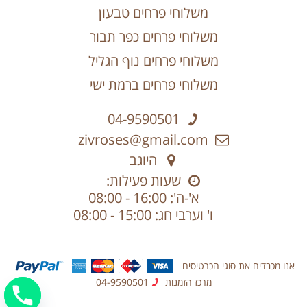
משלוחי פרחים טבעון
משלוחי פרחים כפר תבור
משלוחי פרחים נוף הגליל
משלוחי פרחים ברמת ישי
04-9590501
zivroses@gmail.com
היוגב
שעות פעילות:
א'-ה': 16:00 - 08:00
ו' וערבי חג: 15:00 - 08:00
אנו מכבדים את סוגי הכרטיסים
מרכז הזמנות
04-9590501