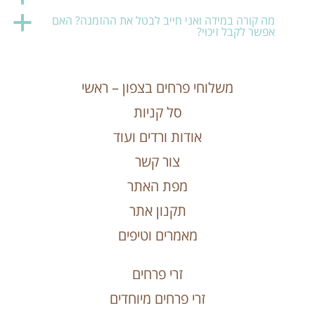
מה קורה במידה ואני חייב לבטל את ההזמנה? האם
a
אפשר לקבל זיכוי?
משלוחי פרחים בצפון – ראשי
סל קניות
אודות ורדים ועוד
צור קשר
מפת האתר
תקנון אתר
מאמרים וטיפים
זרי פרחים
זרי פרחים מיוחדים