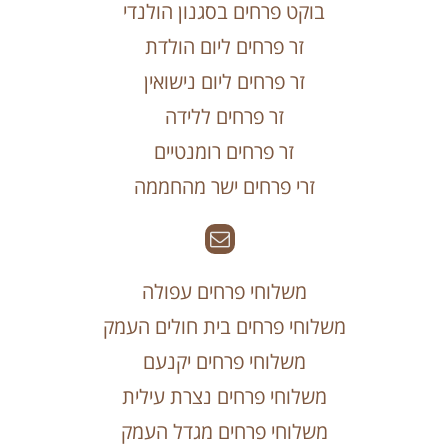
בוקט פרחים בסגנון הולנדי
זר פרחים ליום הולדת
זר פרחים ליום נישואין
זר פרחים ללידה
זר פרחים רומנטיים
זרי פרחים ישר מהחממה
משלוחי פרחים עפולה
משלוחי פרחים בית חולים העמק
משלוחי פרחים יקנעם
משלוחי פרחים נצרת עילית
משלוחי פרחים מגדל העמק