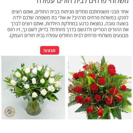
משלוחי פרחים לבית חולים עפולה
אחד מבני משפחתכם מחלים מניתוח בבית החולים, ואתם רוצים
לפנקו במשלוח פרחים מרהיב? או אולי בת משפחה שלכם ילדה
בשעה טובה, נמצאת כרגע במחלקת היולדות, ואתם רוצים לברך
את ההורים הטריים ולרגשם בדרך מיוחדת? בדיוק לשם כך, זיו רוזס
מבצעים משלוחי פרחים לבית החולים עפולה (בית חולים העמק).
מבצע!