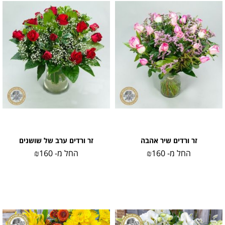
זר ורדים שיר אהבה
זר ורדים ערב של שושנים
החל מ-
160
₪
החל מ-
160
₪