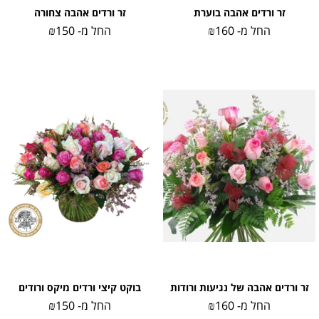
זר ורדים אהבה בוערת
זר ורדים אהבה צחורה
החל מ-
160
₪
החל מ-
150
₪
זר ורדים אהבה של נגיעות ורודות
בוקט קיצי ורדים מיקס ורודים
החל מ-
160
₪
החל מ-
150
₪