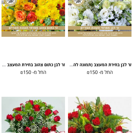
זר לבן בחירת המעצב (תמונה להמחשה)
זר לבן כתום צהוב בחירת המעצב (תמונה להמחשה)
החל מ-
150
₪
החל מ-
150
₪