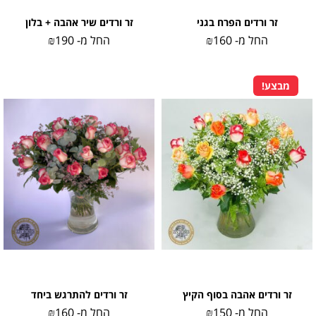
זר ורדים הפרח בגני
זר ורדים שיר אהבה + בלון
החל מ-
160
₪
החל מ-
190
₪
מבצע!
זר ורדים אהבה בסוף הקיץ
זר ורדים להתרגש ביחד
החל מ-
150
₪
החל מ-
160
₪