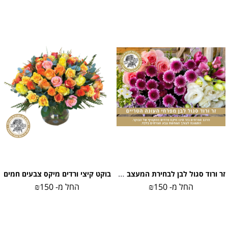
זר ורוד סגול לבן לבחירת המעצב (תמונה להמחשה)
בוקט קיצי ורדים מיקס צבעים חמים
החל מ-
150
₪
החל מ-
150
₪