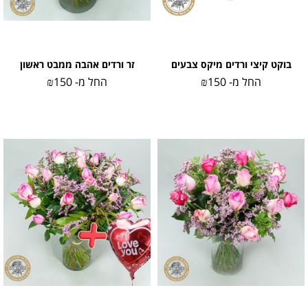
בוקט קיצי ורדים מיקס צבעים
זר ורדים אהבה ממבט ראשון
החל מ-
150
₪
החל מ-
150
₪