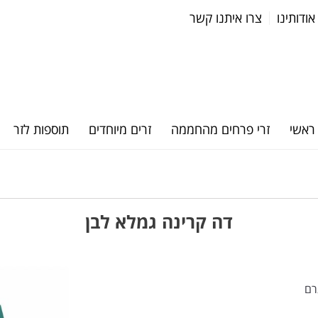
אודותינו
צרו איתנו קשר
ראשי
זרי פרחים מהחממה
זרים מיוחדים
תוספות לזר
דה קרינה גמלא לבן