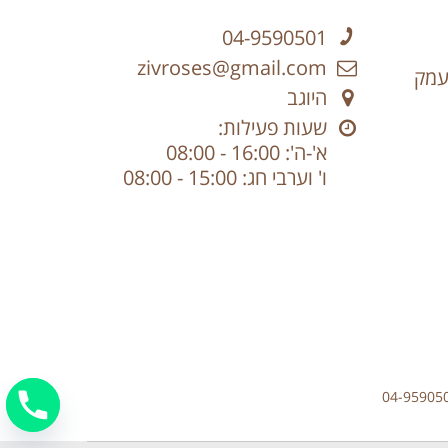
04-9590501
zivroses@gmail.com
עמק
היוגב
שעות פעילות:
א'-ה': 16:00 - 08:00
ו' וערבי חג: 15:00 - 08:00