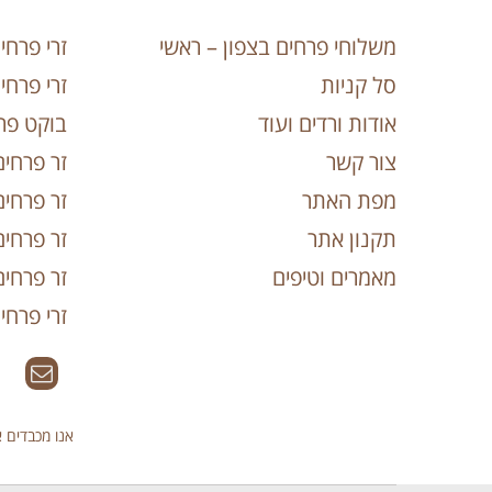
משלוחי פרחים בצפון – ראשי
זרי פרחי
סל קניות
זרי פרחי
אודות ורדים ועוד
בוקט פרח
צור קשר
זר פרחים
מפת האתר
זר פרחים
תקנון אתר
זר פרחים
מאמרים וטיפים
זר פרחים
זרי פרח
אנו מכבדים 