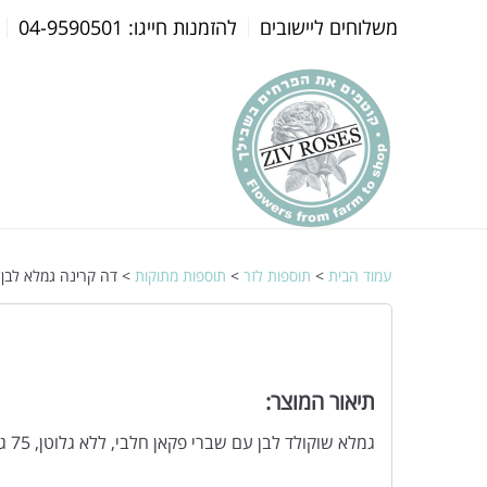
משלוחים ליישובים
להזמנות חייגו: 04-9590501
עמוד הבית
>
תוספות לזר
>
תוספות מתוקות
> דה קרינה גמלא לבן
תיאור המוצר:
גמלא שוקולד לבן עם שברי פקאן חלבי, ללא גלוטן, 75 גרם