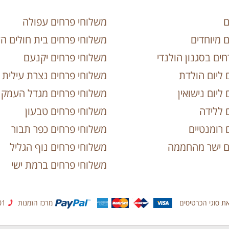
ם
משלוחי פרחים עפולה
ם מיוחדים
משלוחי פרחים בית חולים ה
ים בסגנון הולנדי
משלוחי פרחים יקנעם
 ליום הולדת
משלוחי פרחים נצרת עילית
 ליום נישואין
משלוחי פרחים מגדל העמק
 ללידה
משלוחי פרחים טבעון
 רומנטיים
משלוחי פרחים כפר תבור
ים ישר מהחממה
משלוחי פרחים נוף הגליל
משלוחי פרחים ברמת ישי
את סוגי הכרטיסים
מרכז הזמנות
04-9590501