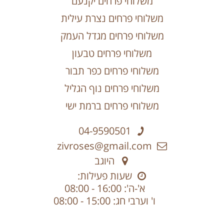
משלוחי פרחים יקנעם
משלוחי פרחים נצרת עילית
משלוחי פרחים מגדל העמק
משלוחי פרחים טבעון
משלוחי פרחים כפר תבור
משלוחי פרחים נוף הגליל
משלוחי פרחים ברמת ישי
04-9590501
zivroses@gmail.com
היוגב
שעות פעילות:
א'-ה': 16:00 - 08:00
ו' וערבי חג: 15:00 - 08:00