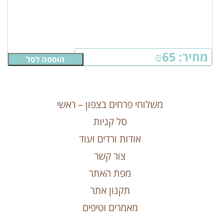
מחיר:
65
₪
הוספה לסל
משלוחי פרחים בצפון – ראשי
סל קניות
אודות ורדים ועוד
צור קשר
מפת האתר
תקנון אתר
מאמרים וטיפים