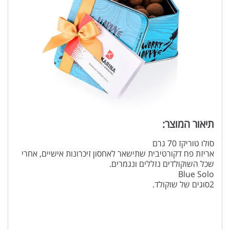
תיאור המוצר:
סולו טוריקז 70 גרם
אריזת פח דקורטיבית שתישאר לאחסון זיכרונות אישיים, אחרי
שכל השוקולדים נזללים ונגמרים.
Blue Solo
2סוגים של שוקולד.