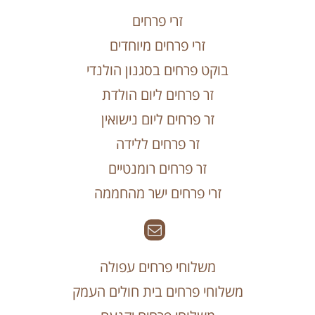
זרי פרחים
זרי פרחים מיוחדים
בוקט פרחים בסגנון הולנדי
זר פרחים ליום הולדת
זר פרחים ליום נישואין
זר פרחים ללידה
זר פרחים רומנטיים
זרי פרחים ישר מהחממה
משלוחי פרחים עפולה
משלוחי פרחים בית חולים העמק