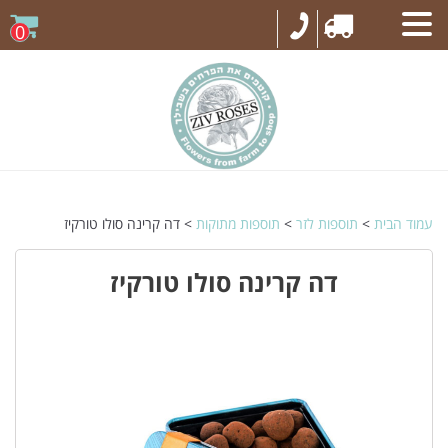
0
עמוד הבית
>
תוספות לזר
>
תוספות מתוקות
> דה קרינה סולו טורקיז
דה קרינה סולו טורקיז