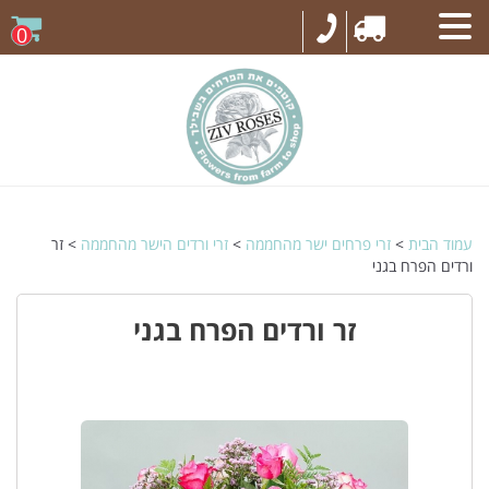
0
עמוד הבית
>
זרי פרחים ישר מהחממה
>
זרי ורדים הישר מהחממה
> זר
ורדים הפרח בגני
זר ורדים הפרח בגני