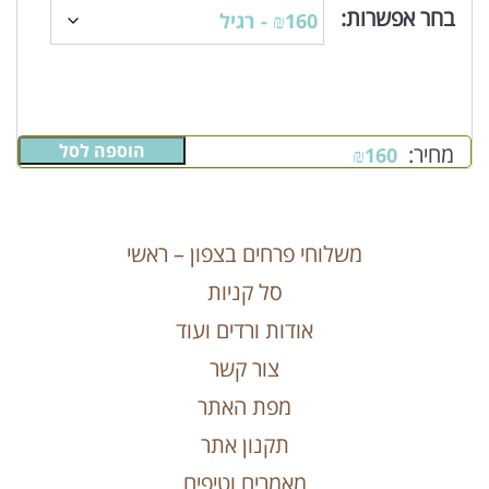
בחר אפשרות:
הוספה לסל
מחיר:
₪
160
משלוחי פרחים בצפון – ראשי
סל קניות
אודות ורדים ועוד
צור קשר
מפת האתר
תקנון אתר
מאמרים וטיפים