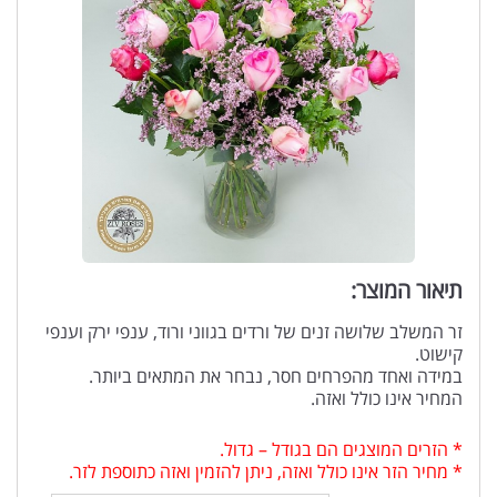
תיאור המוצר:
זר המשלב שלושה זנים של ורדים בגווני ורוד, ענפי ירק וענפי
קישוט.
במידה ואחד מהפרחים חסר, נבחר את המתאים ביותר.
המחיר אינו כולל ואזה.
* הזרים המוצגים הם בגודל – גדול.
* מחיר הזר אינו כולל ואזה, ניתן להזמין ואזה כתוספת לזר.