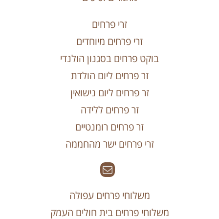
זרי פרחים
זרי פרחים מיוחדים
בוקט פרחים בסגנון הולנדי
זר פרחים ליום הולדת
זר פרחים ליום נישואין
זר פרחים ללידה
זר פרחים רומנטיים
זרי פרחים ישר מהחממה
משלוחי פרחים עפולה
משלוחי פרחים בית חולים העמק