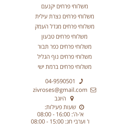
משלוחי פרחים יקנעם
משלוחי פרחים נצרת עילית
משלוחי פרחים מגדל העמק
משלוחי פרחים טבעון
משלוחי פרחים כפר תבור
משלוחי פרחים נוף הגליל
משלוחי פרחים ברמת ישי
04-9590501
zivroses@gmail.com
היוגב
שעות פעילות:
א'-ה': 16:00 - 08:00
ו' וערבי חג: 15:00 - 08:00