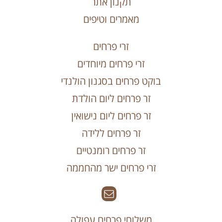
תקנון אתר
מאמרים וטיפים
זרי פרחים
זרי פרחים מיוחדים
בוקט פרחים בסגנון הולנדי
זר פרחים ליום הולדת
זר פרחים ליום נישואין
זר פרחים ללידה
זר פרחים רומנטיים
זרי פרחים ישר מהחממה
משלוחי פרחים עפולה