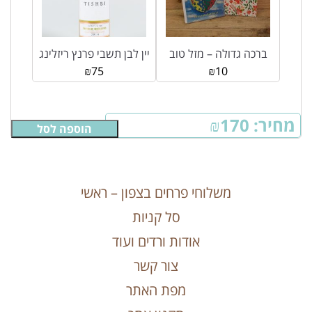
ברכה גדולה – מזל טוב
יין לבן תשבי פרנץ ריזלינג
₪
75
₪
10
מחיר:
170
₪
הוספה לסל
משלוחי פרחים בצפון – ראשי
סל קניות
אודות ורדים ועוד
צור קשר
מפת האתר