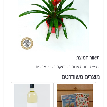
תיאור המוצר:
עציץ גוזמניה אדום בקרמיקה בשלל צבעים
מוצרים משודרגים