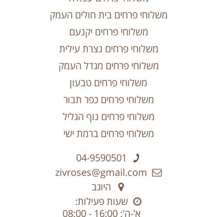
משלוחי פרחים בית חולים העמק
משלוחי פרחים יקנעם
משלוחי פרחים נצרת עילית
משלוחי פרחים מגדל העמק
משלוחי פרחים טבעון
משלוחי פרחים כפר תבור
משלוחי פרחים נוף הגליל
משלוחי פרחים ברמת ישי
04-9590501
zivroses@gmail.com
היוגב
שעות פעילות:
א'-ה': 16:00 - 08:00