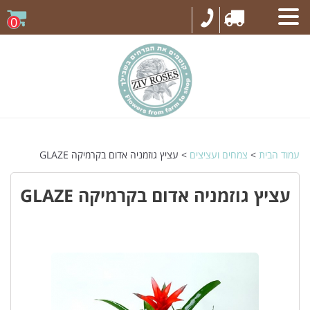
0
עמוד הבית
>
צמחים ועציצים
> עציץ גוזמניה אדום בקרמיקה GLAZE
עציץ גוזמניה אדום בקרמיקה GLAZE